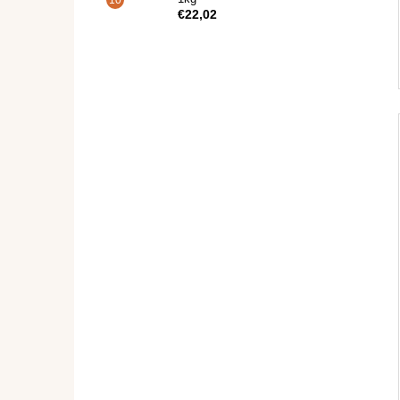
€22,02