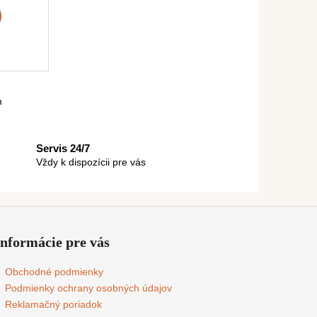
m
Servis 24/7
Vždy k dispozícii pre vás
Informácie pre vás
Obchodné podmienky
Podmienky ochrany osobných údajov
Reklamačný poriadok