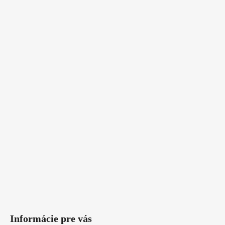
Informácie pre vás