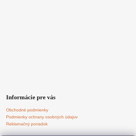
Informácie pre vás
Obchodné podmienky
Podmienky ochrany osobných údajov
Reklamačný poriadok